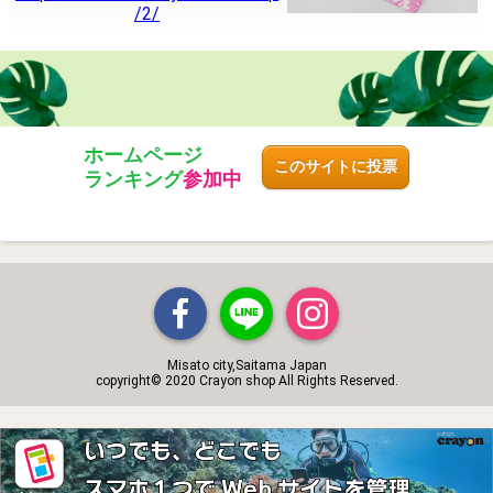
/2/
ホームページ
このサイトに投票
ランキング
参加中
Misato city,Saitama Japan
copyright© 2020 Crayon shop All Rights Reserved.