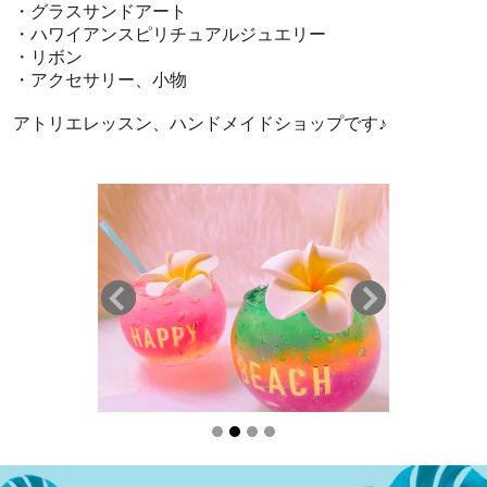
・グラスサンドアート
・ハワイアンスピリチュアルジュエリー
・リボン
・アクセサリー、小物
アトリエレッスン、ハンドメイドショップです♪