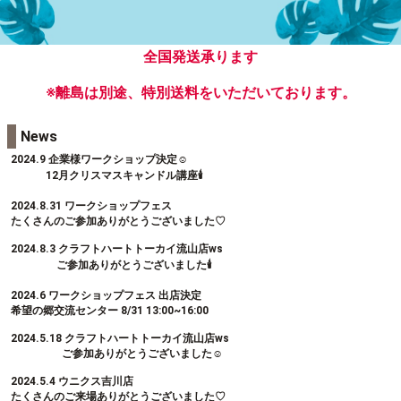
全国発送承ります
※離島は別途、特別送料をいただいております。
News
2024.9 企業様ワークショップ決定☺︎
12月クリスマスキャンドル講座🕯️
2024.8.31 ワークショップフェス
たくさんのご参加ありがとうございました♡
2024.8.3 クラフトハートトーカイ流山店ws
ご参加ありがとうございました🕯️
2024.6 ワークショップフェス 出店決定
希望の郷交流センター 8/31 13:00~16:00
2024.5.18 クラフトハートトーカイ流山店ws
ご参加ありがとうございました☺︎
2024.5.4 ウニクス吉川店
たくさんのご来場ありがとうございました♡